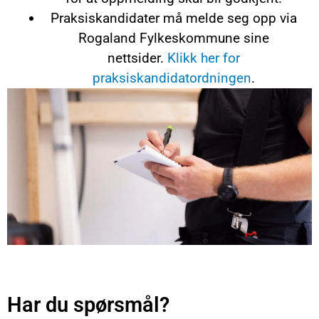
Praksiskandidater må melde seg opp via
Rogaland Fylkeskommune sine
nettsider.
Klikk her for
praksiskandidatordningen
.
Har du spørsmål?