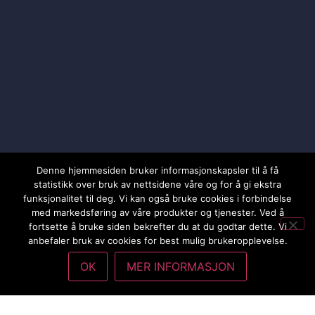
Denne hjemmesiden bruker informasjonskapsler til å få
statistikk over bruk av nettsidene våre og for å gi ekstra
funksjonalitet til deg. Vi kan også bruke cookies i forbindelse
med markedsføring av våre produkter og tjenester. Ved å
fortsette å bruke siden bekrefter du at du godtar dette. Vi
anbefaler bruk av cookies for best mulig brukeropplevelse.
OK
MER INFORMASJON
Hjem