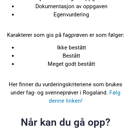
Dokumentasjon av oppgaven
Egenvurdering
Karakterer som gis på fagprøven er som følger:
Ikke bestått
Bestått
Meget godt bestått
Her finner du vurderingskriteriene som brukes
under fag- og svenneprøver i Rogaland.
Følg
denne linken!
Når kan du gå opp?