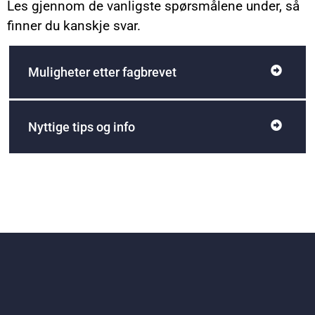
Les gjennom de vanligste spørsmålene under, så
finner du kanskje svar.
Muligheter etter fagbrevet
Nyttige tips og info