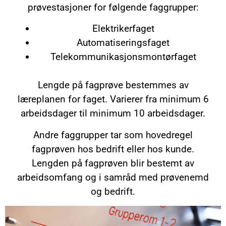
prøvestasjoner for følgende faggrupper:
Elektrikerfaget
Automatiseringsfaget
Telekommunikasjonsmontørfaget
Lengde på fagprøve bestemmes av
læreplanen for faget. Varierer fra minimum 6
arbeidsdager til minimum 10 arbeidsdager.
Andre faggrupper tar som hovedregel
fagprøven hos bedrift eller hos kunde.
Lengden på fagprøven blir bestemt av
arbeidsomfang og i samråd med prøvenemd
og bedrift.